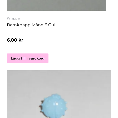
Knappar
Barnknapp Måne 6 Gul
6,00
kr
Lägg till i varukorg