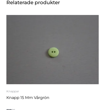
Relaterade produkter
Knappar
Knapp 15 Mm Vårgrön