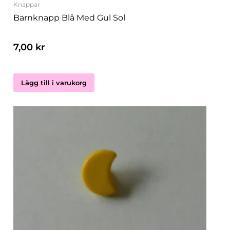
Knappar
Barnknapp Blå Med Gul Sol
7,00
kr
Lägg till i varukorg