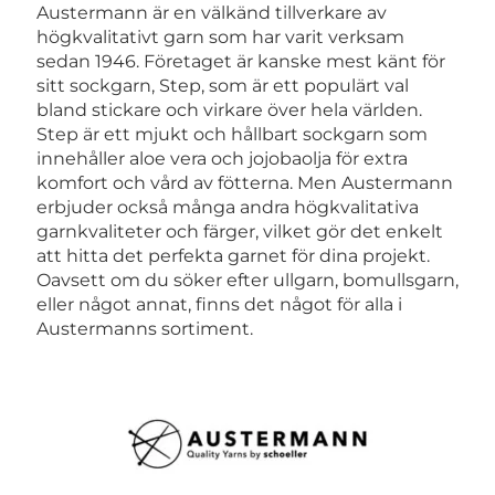
Austermann är en välkänd tillverkare av
högkvalitativt garn som har varit verksam
sedan 1946. Företaget är kanske mest känt för
sitt sockgarn, Step, som är ett populärt val
bland stickare och virkare över hela världen.
Step är ett mjukt och hållbart sockgarn som
innehåller aloe vera och jojobaolja för extra
komfort och vård av fötterna. Men Austermann
erbjuder också många andra högkvalitativa
garnkvaliteter och färger, vilket gör det enkelt
att hitta det perfekta garnet för dina projekt.
Oavsett om du söker efter ullgarn, bomullsgarn,
eller något annat, finns det något för alla i
Austermanns sortiment.