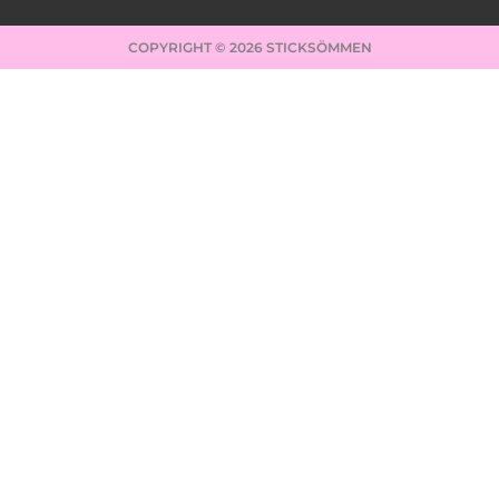
COPYRIGHT © 2026 STICKSÖMMEN