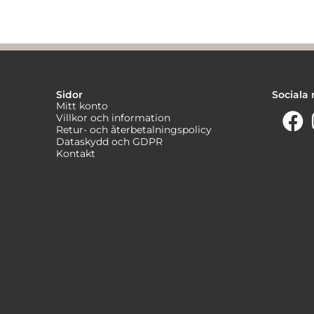
Sidor
Sociala
Mitt konto
Villkor och information
Retur- och återbetalningspolicy
Dataskydd och GDPR
Kontakt