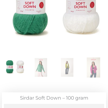
Sirdar Soft Down – 100 gram