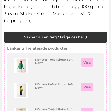
tröjor, koftor, sjalar och barnplagg. 100 g = ca
343 m. Stickor 4 mm. Maskintvätt 30 °C
(ullprogram).
Saknar du en färg? Fråga oss här
Länkar till relaterade produkter
Mönster Tröja i Sirdar Soft
Visa
Down
Mönster Kofta i Sirdar Soft
Visa
Down
Mönster Tröja i Sirdar Soft