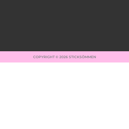
COPYRIGHT © 2026 STICKSÖMMEN