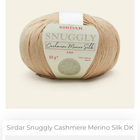
Sirdar Snuggly Cashmere Merino Silk DK