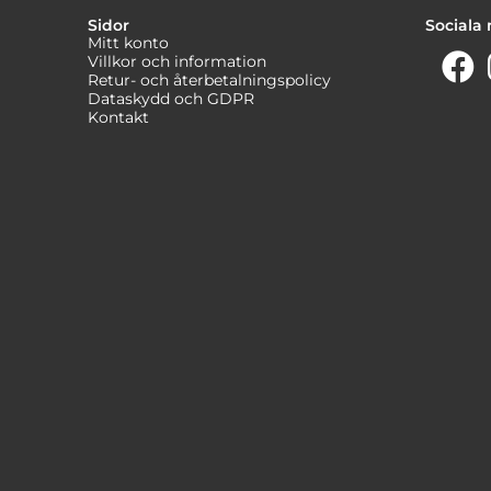
Sidor
Sociala
Mitt konto
Villkor och information
Retur- och återbetalningspolicy
Dataskydd och GDPR
Kontakt