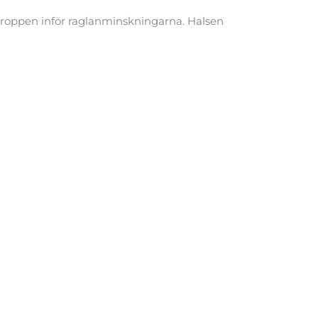
 kroppen inför raglanminskningarna. Halsen