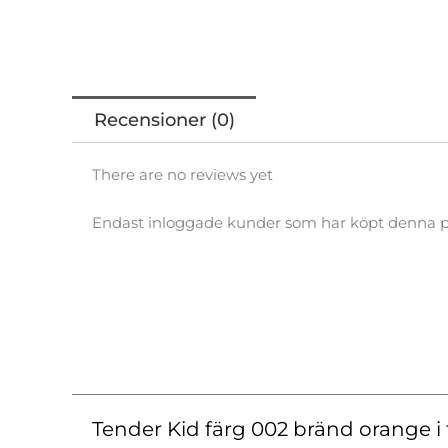
Recensioner (0)
There are no reviews yet
Endast inloggade kunder som har köpt denna p
Tender Kid färg 002 bränd orange i 