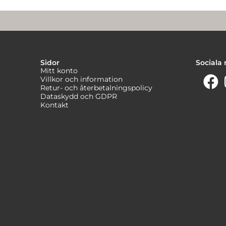
Sidor
Sociala
Mitt konto
Villkor och information
Retur- och återbetalningspolicy
Dataskydd och GDPR
Kontakt