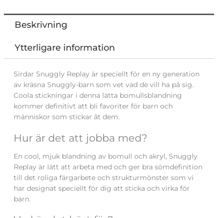
Beskrivning
Ytterligare information
Sirdar Snuggly Replay är speciellt för en ny generation
av kräsna Snuggly-barn som vet vad de vill ha på sig.
Coola stickningar i denna lätta bomullsblandning
kommer definitivt att bli favoriter för barn och
människor som stickar åt dem.
Hur är det att jobba med?
En cool, mjuk blandning av bomull och akryl, Snuggly
Replay är lätt att arbeta med och ger bra sömdefinition
till det roliga färgarbete och strukturmönster som vi
har designat speciellt för dig att sticka och virka för
barn.