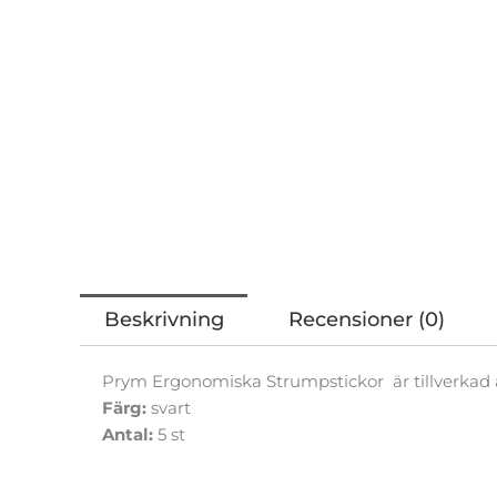
Beskrivning
Recensioner (0)
Prym Ergonomiska Strumpstickor är tillverkad 
Färg:
svart
Antal:
5 st