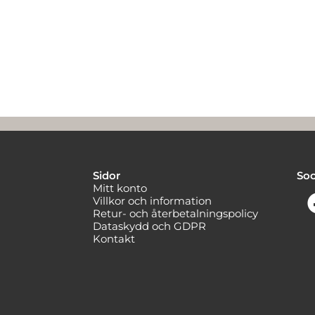
Sidor
Soc
Mitt konto
Villkor och information
Retur- och återbetalningspolicy
Dataskydd och GDPR
Kontakt