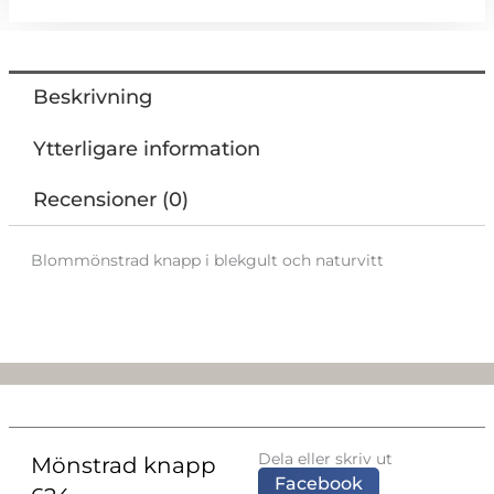
Beskrivning
Ytterligare information
Recensioner (0)
Blommönstrad knapp i blekgult och naturvitt
Dela eller skriv ut
Mönstrad knapp
Facebook