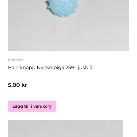
Knappar
Barnknapp Nyckelpiga 259 Ljusblå
5,00
kr
Lägg till i varukorg