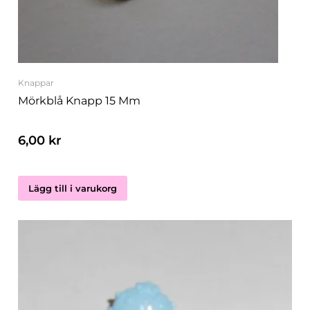
Knappar
Mörkblå Knapp 15 Mm
6,00
kr
Lägg till i varukorg