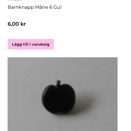
Barnknapp Måne 6 Gul
6,00
kr
Lägg till i varukorg