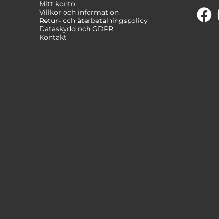
Mitt konto
Villkor och information
Retur- och återbetalningspolicy
Dataskydd och GDPR
Kontakt