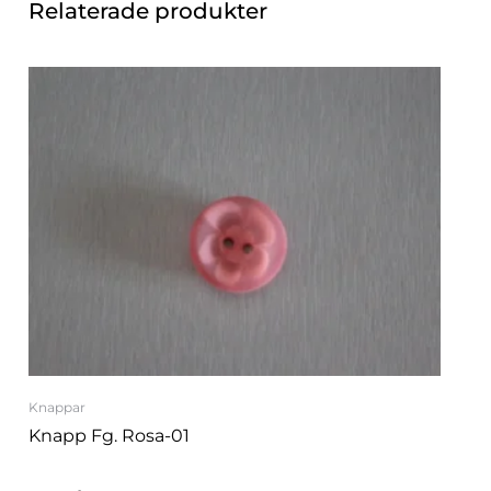
Relaterade produkter
Knappar
Knapp Fg. Rosa-01