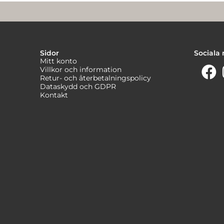
Sidor
Sociala
Mitt konto
Villkor och information
Retur- och återbetalningspolicy
Dataskydd och GDPR
Kontakt