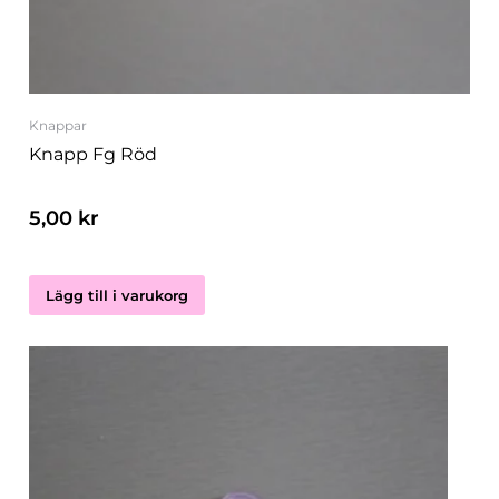
Knappar
Knapp Fg Röd
5,00
kr
Lägg till i varukorg