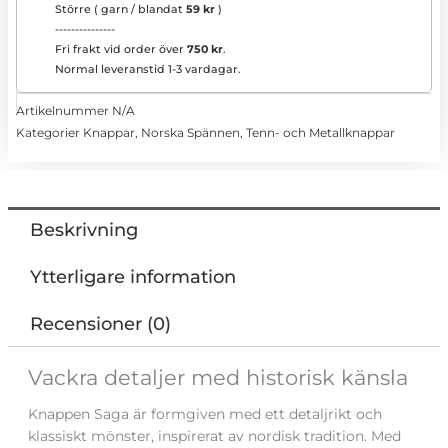
Större ( garn / blandat
59 kr
)
---------------
Fri frakt vid order över
750 kr
.
Normal leveranstid 1-3 vardagar.
Artikelnummer
N/A
Kategorier
Knappar
,
Norska Spännen, Tenn- och Metallknappar
Beskrivning
Ytterligare information
Recensioner (0)
Vackra detaljer med historisk känsla
Knappen Saga är formgiven med ett detaljrikt och
klassiskt mönster, inspirerat av nordisk tradition. Med