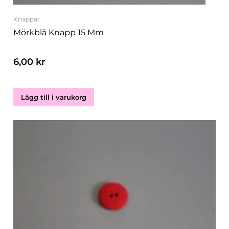
Knappar
Mörkblå Knapp 15 Mm
6,00
kr
Lägg till i varukorg