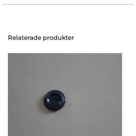
Relaterade produkter