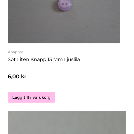
Knappar
Söt Liten Knapp 13 Mm Ljuslila
6,00
kr
Lägg till i varukorg