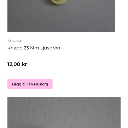
Knappar
Knapp 23 Mm Ljusgrön
12,00
kr
Lägg till i varukorg