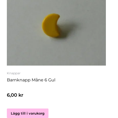
Knappar
Barnknapp Måne 6 Gul
6,00
kr
Lägg till i varukorg