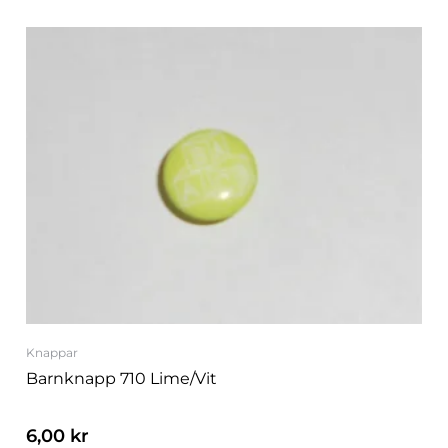
Knappar
Barnknapp 710 Lime/vit
6,00
kr