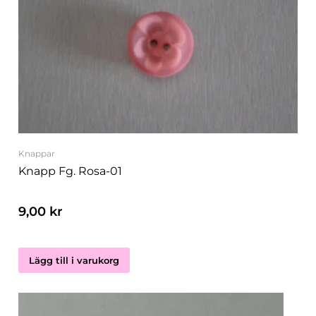
Knappar
Knapp Fg. Rosa-01
9,00
kr
Lägg till i varukorg