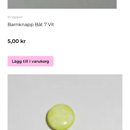
Knappar
Barnknapp Båt 7 Vit
5,00
kr
Lägg till i varukorg