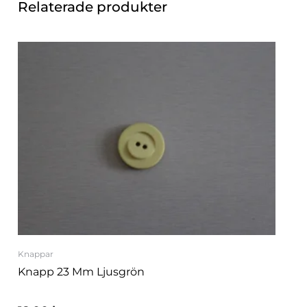
Relaterade produkter
Knappar
Knapp 23 Mm Ljusgrön