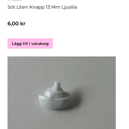
Söt Liten Knapp 13 Mm Ljuslila
6,00
kr
Lägg till i varukorg