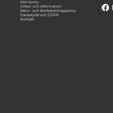
Mitt konto
Villkor och information
Retur- och återbetalningspolicy
Dataskydd och GDPR
Kontakt