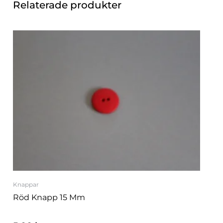
Relaterade produkter
Knappar
Röd Knapp 15 Mm