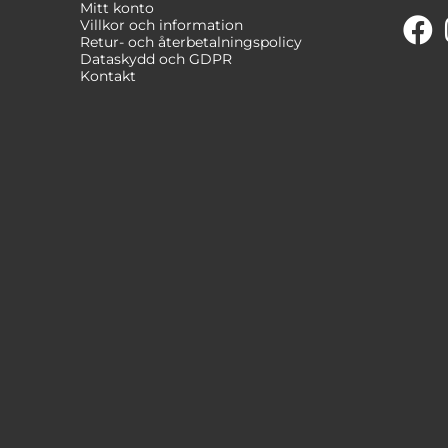
Mitt konto
Villkor och information
Retur- och återbetalningspolicy
Dataskydd och GDPR
Kontakt