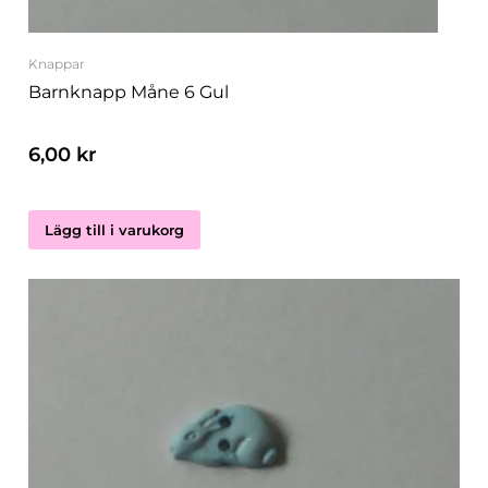
Knappar
Barnknapp Måne 6 Gul
6,00
kr
Lägg till i varukorg