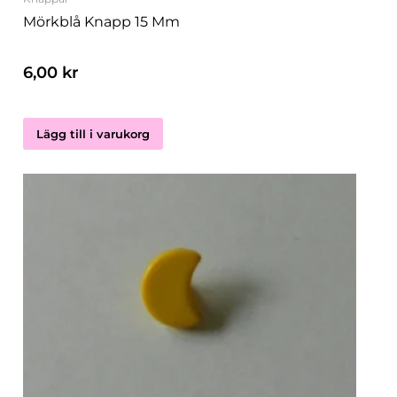
Mörkblå Knapp 15 Mm
6,00
kr
Lägg till i varukorg