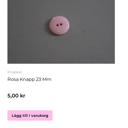
Knappar
Rosa Knapp 23 Mm
5,00
kr
Lägg till i varukorg