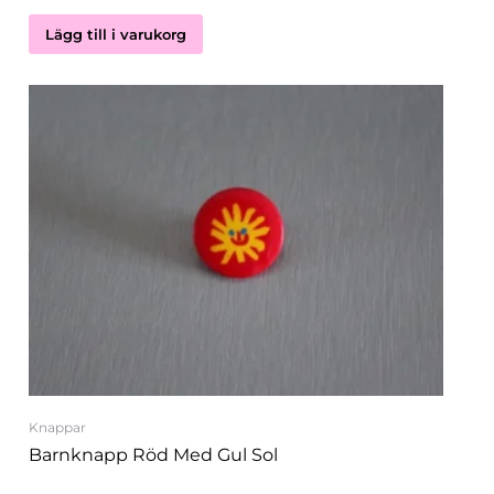
Lägg till i varukorg
Knappar
Barnknapp Röd Med Gul Sol