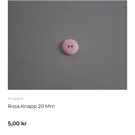
Knappar
Rosa Knapp 20 Mm
5,00
kr