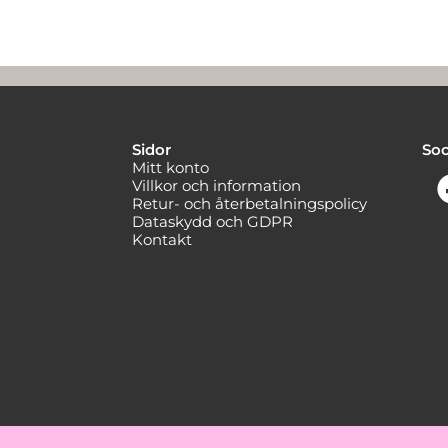
Sidor
Soc
Mitt konto
Villkor och information
Retur- och återbetalningspolicy
Dataskydd och GDPR
Kontakt