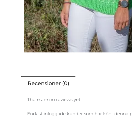
Recensioner (0)
There are no reviews yet
Endast inloggade kunder som har köpt denna p