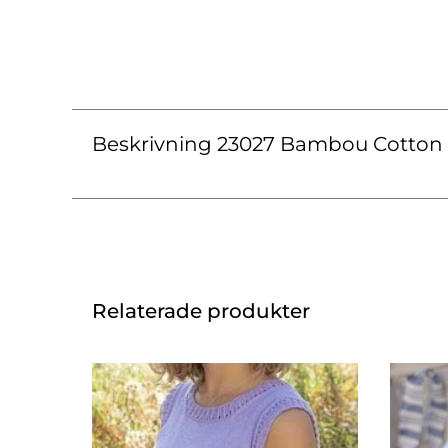
Beskrivning 23027 Bambou Cotton V
Relaterade produkter